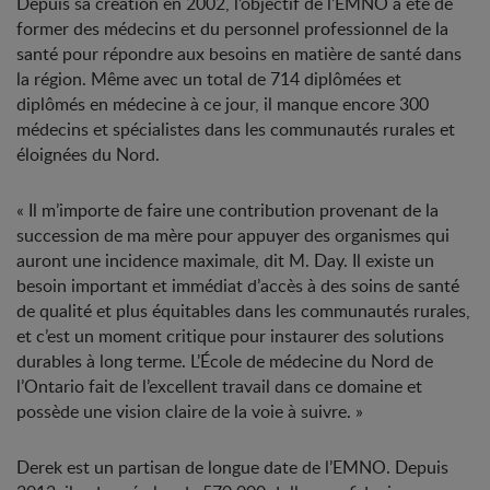
Depuis sa création en 2002, l’objectif de l’EMNO a été de
former des médecins et du personnel professionnel de la
santé pour répondre aux besoins en matière de santé dans
la région. Même avec un total de 714 diplômées et
diplômés en médecine à ce jour, il manque encore 300
médecins et spécialistes dans les communautés rurales et
éloignées du Nord.
« Il m’importe de faire une contribution provenant de la
succession de ma mère pour appuyer des organismes qui
auront une incidence maximale, dit M. Day. Il existe un
besoin important et immédiat d’accès à des soins de santé
de qualité et plus équitables dans les communautés rurales,
et c’est un moment critique pour instaurer des solutions
durables à long terme. L’École de médecine du Nord de
l’Ontario fait de l’excellent travail dans ce domaine et
possède une vision claire de la voie à suivre. »
Derek est un partisan de longue date de l’EMNO. Depuis