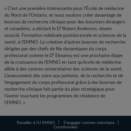
« C’est une première intéressante pour l’École de médecine
du Nord de l’Ontario, et nous voulons créer davantage de
bourses de recherche clinique pour des boursiers étrangers
r
et canadiens, a déclaré le D
Robert Anderson, doyen
associé, Formation médicale postdoctorale et sciences de la
santé, à l’EMNO. La création d’autres bourses de recherche
dirigées par des chefs de file dynamiques du corps
r
professoral comme le D
Elmansy est une prochaine étape
de la croissance de l’EMNO en tant qu’école de médecine
alliée à des centres universitaires des sciences de la santé.
L’avancement des soins aux patients, de la recherche et de
l’engagement du corps professoral grâce à des bourses de
recherche clinique fait partie du plan stratégique pour
l’avenir touchant les programmes de résidence de
l’EMNO. »
Travailler à l’U EMNO
S’engager comme volontaire
Coordonnées